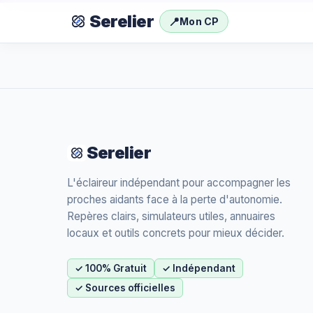
Serelier
📍
Mon CP
Serelier
L'éclaireur indépendant pour accompagner les
proches aidants face à la perte d'autonomie.
Repères clairs, simulateurs utiles, annuaires
locaux et outils concrets pour mieux décider.
✓ 100% Gratuit
✓ Indépendant
✓ Sources officielles