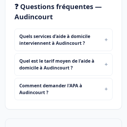
❓ Questions fréquentes —
Audincourt
Quels services d'aide à domicile
interviennent à Audincourt ?
Quel est le tarif moyen de l'aide à
domicile à Audincourt ?
Comment demander l'APA à
Audincourt ?