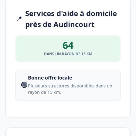
Services d'aide à domicile
📍
près de Audincourt
64
DANS UN RAYON DE 15 KM
Bonne offre locale
🟢
Plusieurs structures disponibles dans un
rayon de 15 km.