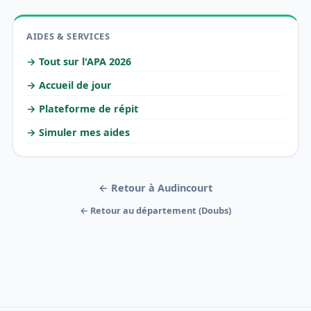
AIDES & SERVICES
→ Tout sur l'APA 2026
→ Accueil de jour
→ Plateforme de répit
→ Simuler mes aides
← Retour à Audincourt
← Retour au département (Doubs)