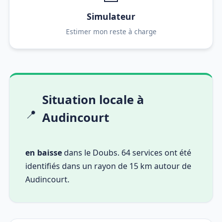
Simulateur
Estimer mon reste à charge
Situation locale à
📍
Audincourt
en baisse
dans le Doubs. 64 services ont été
identifiés dans un rayon de 15 km autour de
Audincourt.