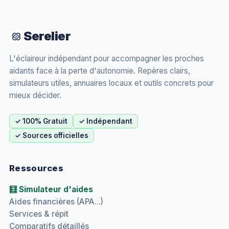
Serelier
L'éclaireur indépendant pour accompagner les proches
aidants face à la perte d'autonomie. Repères clairs,
simulateurs utiles, annuaires locaux et outils concrets pour
mieux décider.
✓ 100% Gratuit
✓ Indépendant
✓ Sources officielles
Ressources
🧮 Simulateur d'aides
Aides financières (APA...)
Services & répit
Comparatifs détaillés