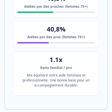
Aidées par des proches (femmes 75+)
40,8%
Aidées par des pros (femmes 75+)
1.1x
Ratio familial / pro
Mix équilibré entre aide familiale et
professionnelle. Une bonne base pour un
accompagnement durable.