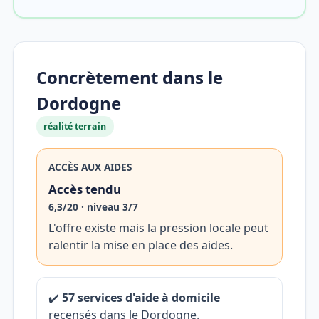
Concrètement dans le
Dordogne
réalité terrain
ACCÈS AUX AIDES
Accès tendu
6,3/20 · niveau 3/7
L'offre existe mais la pression locale peut
ralentir la mise en place des aides.
✔️
57 services d'aide à domicile
recensés dans le Dordogne.