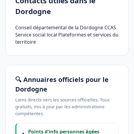
Contacts utiles dans le
Dordogne
Conseil départemental de la Dordogne CCAS
Service social local Plateformes et services du
territoire
🔍 Annuaires officiels pour le
Dordogne
Liens directs vers les sources officielles. Tous
gratuits, mis à jour par les administrations
compétentes.
Points d'info personnes âgées