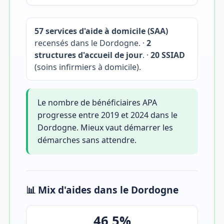
57 services d'aide à domicile (SAA)
recensés dans le Dordogne. ·
2
structures d'accueil de jour
. ·
20 SSIAD
(soins infirmiers à domicile).
Le nombre de bénéficiaires APA
progresse entre 2019 et 2024 dans le
Dordogne. Mieux vaut démarrer les
démarches sans attendre.
📊 Mix d'aides dans le Dordogne
46,5%