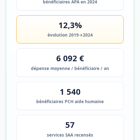
bénéficiaires APA en 2024
12,3%
évolution 2019→2024
6 092 €
dépense moyenne / bénéficiaire / an
1 540
bénéficiaires PCH aide humaine
57
services SAA recensés