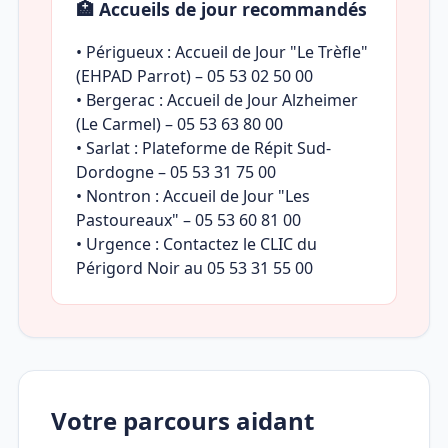
🏥 Accueils de jour recommandés
• Périgueux : Accueil de Jour "Le Trèfle"
(EHPAD Parrot) – 05 53 02 50 00
• Bergerac : Accueil de Jour Alzheimer
(Le Carmel) – 05 53 63 80 00
• Sarlat : Plateforme de Répit Sud-
Dordogne – 05 53 31 75 00
• Nontron : Accueil de Jour "Les
Pastoureaux" – 05 53 60 81 00
• Urgence : Contactez le CLIC du
Périgord Noir au 05 53 31 55 00
Votre parcours aidant