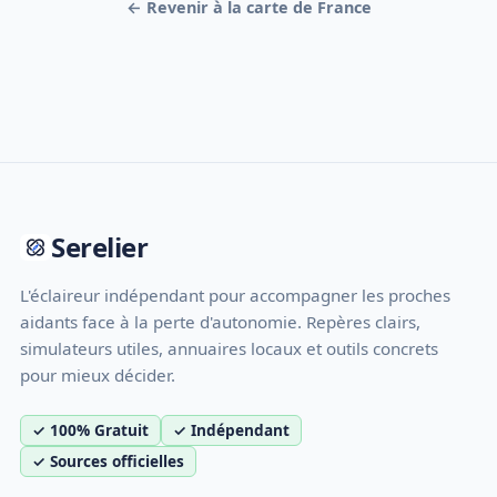
← Revenir à la carte de France
Serelier
L'éclaireur indépendant pour accompagner les proches
aidants face à la perte d'autonomie. Repères clairs,
simulateurs utiles, annuaires locaux et outils concrets
pour mieux décider.
✓ 100% Gratuit
✓ Indépendant
✓ Sources officielles