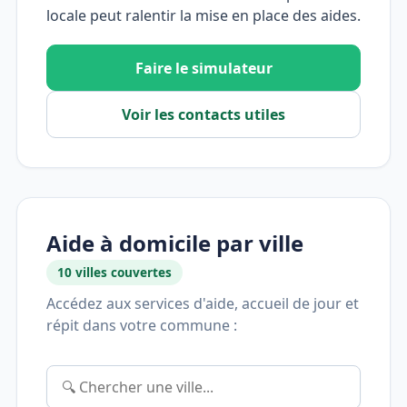
locale peut ralentir la mise en place des aides.
Faire le simulateur
Voir les contacts utiles
Aide à domicile par ville
10 villes couvertes
Accédez aux services d'aide, accueil de jour et
répit dans votre commune :