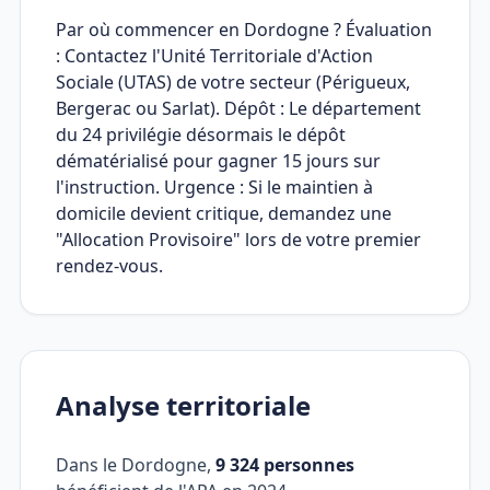
Par où commencer en Dordogne ? Évaluation
: Contactez l'Unité Territoriale d'Action
Sociale (UTAS) de votre secteur (Périgueux,
Bergerac ou Sarlat). Dépôt : Le département
du 24 privilégie désormais le dépôt
dématérialisé pour gagner 15 jours sur
l'instruction. Urgence : Si le maintien à
domicile devient critique, demandez une
"Allocation Provisoire" lors de votre premier
rendez-vous.
Analyse territoriale
Dans le Dordogne,
9 324 personnes