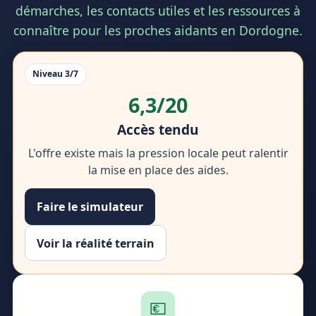
démarches, les contacts utiles et les ressources à
connaître pour les proches aidants en Dordogne.
Niveau 3/7
6,3/20
Accès tendu
L'offre existe mais la pression locale peut ralentir
la mise en place des aides.
Faire le simulateur
Voir la réalité terrain
💶