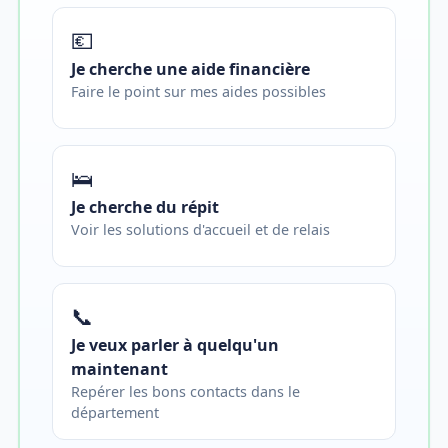
💶
Je cherche une aide financière
Faire le point sur mes aides possibles
🛌
Je cherche du répit
Voir les solutions d'accueil et de relais
📞
Je veux parler à quelqu'un
maintenant
Repérer les bons contacts dans le
département