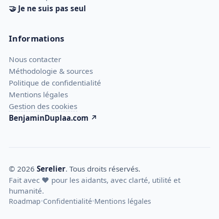
🤝 Je ne suis pas seul
Informations
Nous contacter
Méthodologie & sources
Politique de confidentialité
Mentions légales
Gestion des cookies
BenjaminDuplaa.com ↗
© 2026
Serelier
. Tous droits réservés.
Fait avec
❤️
pour les aidants, avec clarté, utilité et
humanité.
•
•
Roadmap
Confidentialité
Mentions légales