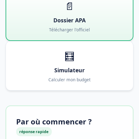
📄
Dossier APA
Télécharger l'officiel
🧮
Simulateur
Calculer mon budget
Par où commencer ?
réponse rapide