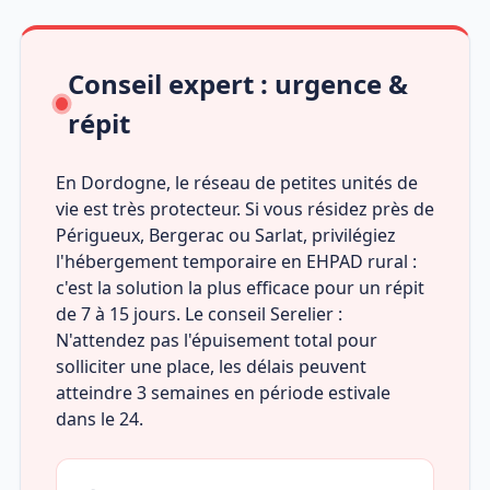
Conseil expert : urgence &
répit
En Dordogne, le réseau de petites unités de
vie est très protecteur. Si vous résidez près de
Périgueux, Bergerac ou Sarlat, privilégiez
l'hébergement temporaire en EHPAD rural :
c'est la solution la plus efficace pour un répit
de 7 à 15 jours. Le conseil Serelier :
N'attendez pas l'épuisement total pour
solliciter une place, les délais peuvent
atteindre 3 semaines en période estivale
dans le 24.