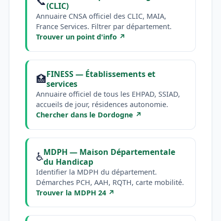
📞
(CLIC)
Annuaire CNSA officiel des CLIC, MAIA,
France Services. Filtrer par département.
Trouver un point d'info ↗
FINESS — Établissements et
🏥
services
Annuaire officiel de tous les EHPAD, SSIAD,
accueils de jour, résidences autonomie.
Chercher dans le Dordogne ↗
MDPH — Maison Départementale
♿
du Handicap
Identifier la MDPH du département.
Démarches PCH, AAH, RQTH, carte mobilité.
Trouver la MDPH 24 ↗