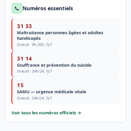
📞
Numéros essentiels
31 33
Maltraitance personnes âgées et adultes
handicapés
Gratuit · 9h-20h, 7j/7
31 14
Souffrance et prévention du suicide
Gratuit · 24h/24, 7j/7
15
SAMU — urgence médicale vitale
Gratuit · 24h/24, 7j/7
Voir tous les numéros officiels →