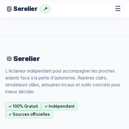
☰
Serelier
📍
Serelier
L'éclaireur indépendant pour accompagner les proches
aidants face à la perte d'autonomie. Repères clairs,
simulateurs utiles, annuaires locaux et outils concrets pour
mieux décider.
✓ 100% Gratuit
✓ Indépendant
✓ Sources officielles