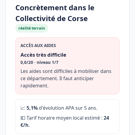
Concrètement dans le
Collectivité de Corse
réalité terrain
ACCÈS AUX AIDES
Accès très difficile
0,0/20 · niveau 1/7
Les aides sont difficiles à mobiliser dans
ce département. Il faut anticiper
rapidement.
📈
5,1%
d'évolution APA sur 5 ans.
💶 Tarif horaire moyen local estimé :
24
€/h
.