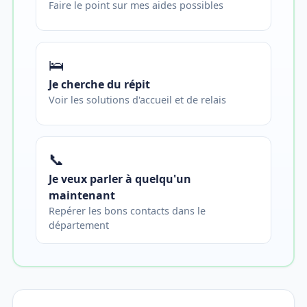
Faire le point sur mes aides possibles
🛌
Je cherche du répit
Voir les solutions d'accueil et de relais
📞
Je veux parler à quelqu'un
maintenant
Repérer les bons contacts dans le
département