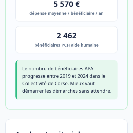
5 570 €
dépense moyenne / bénéficiaire / an
2 462
bénéficiaires PCH aide humaine
Le nombre de bénéficiaires APA
progresse entre 2019 et 2024 dans le
Collectivité de Corse. Mieux vaut
démarrer les démarches sans attendre.