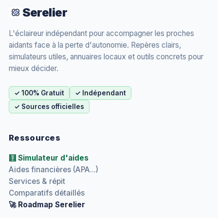
Serelier
L'éclaireur indépendant pour accompagner les proches
aidants face à la perte d'autonomie. Repères clairs,
simulateurs utiles, annuaires locaux et outils concrets pour
mieux décider.
✓ 100% Gratuit
✓ Indépendant
✓ Sources officielles
Ressources
🧮 Simulateur d'aides
Aides financières (APA...)
Services & répit
Comparatifs détaillés
🚀 Roadmap Serelier