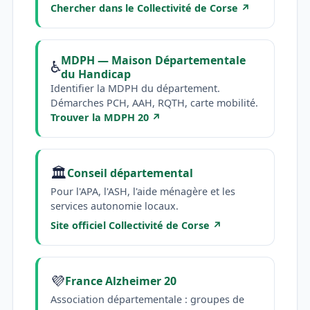
Chercher dans le Collectivité de Corse ↗
MDPH — Maison Départementale
♿
du Handicap
Identifier la MDPH du département.
Démarches PCH, AAH, RQTH, carte mobilité.
Trouver la MDPH 20 ↗
🏛️
Conseil départemental
Pour l'APA, l'ASH, l'aide ménagère et les
services autonomie locaux.
Site officiel Collectivité de Corse ↗
💜
France Alzheimer 20
Association départementale : groupes de