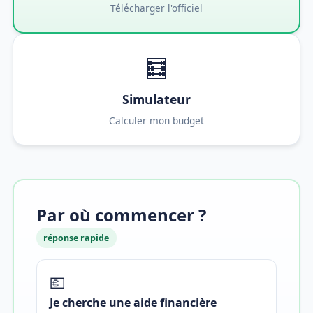
Télécharger l'officiel
🧮
Simulateur
Calculer mon budget
Par où commencer ?
réponse rapide
💶
Je cherche une aide financière