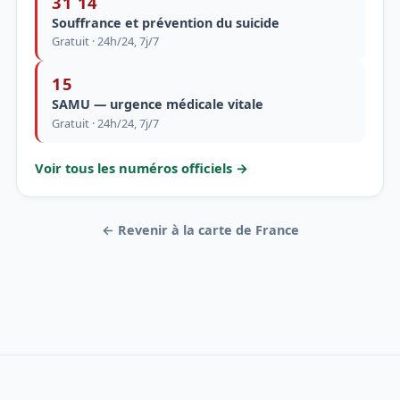
31 14
Souffrance et prévention du suicide
Gratuit · 24h/24, 7j/7
15
SAMU — urgence médicale vitale
Gratuit · 24h/24, 7j/7
Voir tous les numéros officiels →
← Revenir à la carte de France