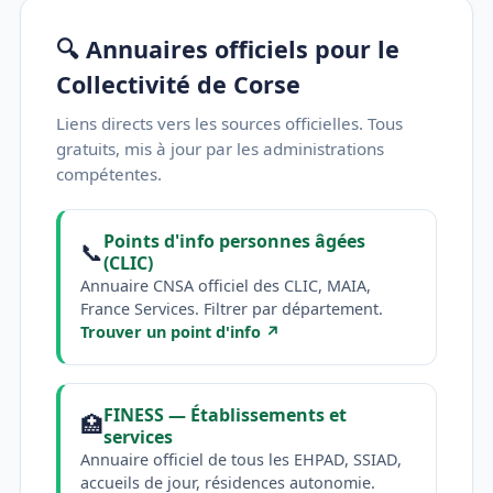
🔍 Annuaires officiels pour le
Collectivité de Corse
Liens directs vers les sources officielles. Tous
gratuits, mis à jour par les administrations
compétentes.
Points d'info personnes âgées
📞
(CLIC)
Annuaire CNSA officiel des CLIC, MAIA,
France Services. Filtrer par département.
Trouver un point d'info ↗
FINESS — Établissements et
🏥
services
Annuaire officiel de tous les EHPAD, SSIAD,
accueils de jour, résidences autonomie.