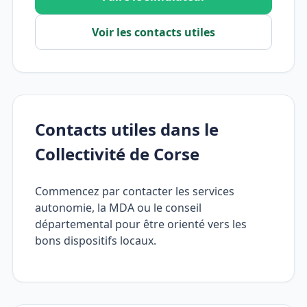
Voir les contacts utiles
Contacts utiles dans le
Collectivité de Corse
Commencez par contacter les services
autonomie, la MDA ou le conseil
départemental pour être orienté vers les
bons dispositifs locaux.