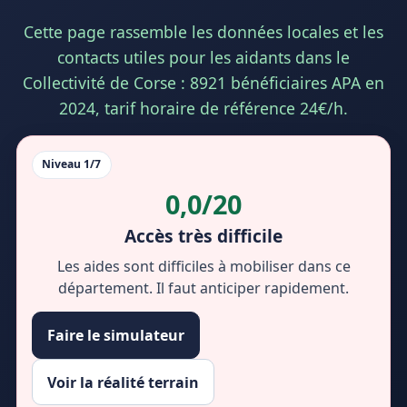
Cette page rassemble les données locales et les
contacts utiles pour les aidants dans le
Collectivité de Corse : 8921 bénéficiaires APA en
2024, tarif horaire de référence 24€/h.
Niveau 1/7
0,0/20
Accès très difficile
Les aides sont difficiles à mobiliser dans ce
département. Il faut anticiper rapidement.
Faire le simulateur
Voir la réalité terrain