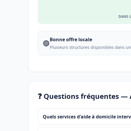
DANS 
Bonne offre locale
🟢
Plusieurs structures disponibles dans u
❓ Questions fréquentes — 
Quels services d'aide à domicile inter