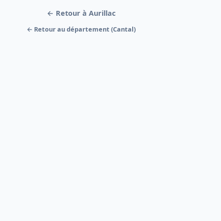
← Retour à Aurillac
← Retour au département (Cantal)