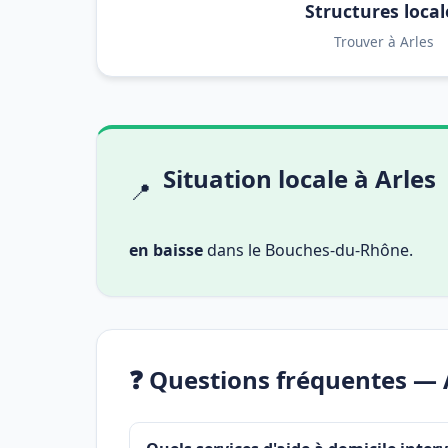
Structures local
Trouver à Arles
Situation locale à Arles
📍
en baisse
dans le Bouches-du-Rhône.
❓ Questions fréquentes — 