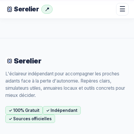
☰
Serelier
📍
Serelier
L'éclaireur indépendant pour accompagner les proches
aidants face à la perte d'autonomie. Repères clairs,
simulateurs utiles, annuaires locaux et outils concrets pour
mieux décider.
✓ 100% Gratuit
✓ Indépendant
✓ Sources officielles