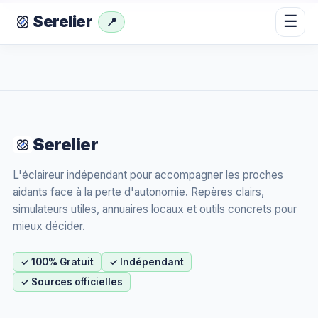
☰
Serelier
📍
Serelier
L'éclaireur indépendant pour accompagner les proches
aidants face à la perte d'autonomie. Repères clairs,
simulateurs utiles, annuaires locaux et outils concrets pour
mieux décider.
✓ 100% Gratuit
✓ Indépendant
✓ Sources officielles