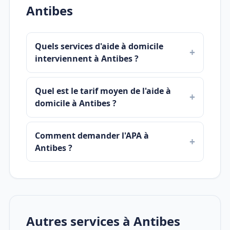
Antibes
Quels services d'aide à domicile
interviennent à Antibes ?
Quel est le tarif moyen de l'aide à
domicile à Antibes ?
Comment demander l'APA à
Antibes ?
Autres services à Antibes