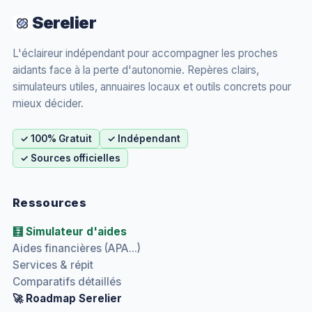
Serelier
L'éclaireur indépendant pour accompagner les proches
aidants face à la perte d'autonomie. Repères clairs,
simulateurs utiles, annuaires locaux et outils concrets pour
mieux décider.
✓ 100% Gratuit
✓ Indépendant
✓ Sources officielles
Ressources
🧮 Simulateur d'aides
Aides financières (APA...)
Services & répit
Comparatifs détaillés
🚀 Roadmap Serelier