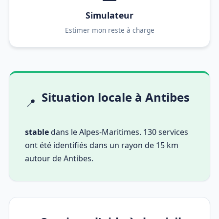
Simulateur
Estimer mon reste à charge
Situation locale à Antibes
📍
stable
dans le Alpes-Maritimes. 130 services
ont été identifiés dans un rayon de 15 km
autour de Antibes.