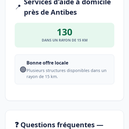
Services d'aide à domicile
📍
près de Antibes
130
DANS UN RAYON DE 15 KM
Bonne offre locale
🟢
Plusieurs structures disponibles dans un
rayon de 15 km.
❓ Questions fréquentes —