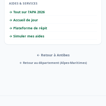
AIDES & SERVICES
→ Tout sur l'APA 2026
→ Accueil de jour
→ Plateforme de répit
→ Simuler mes aides
← Retour à Antibes
← Retour au département (Alpes-Maritimes)