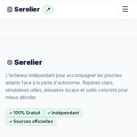
☰
Serelier
📍
Serelier
L'éclaireur indépendant pour accompagner les proches
aidants face à la perte d'autonomie. Repères clairs,
simulateurs utiles, annuaires locaux et outils concrets pour
mieux décider.
✓ 100% Gratuit
✓ Indépendant
✓ Sources officielles