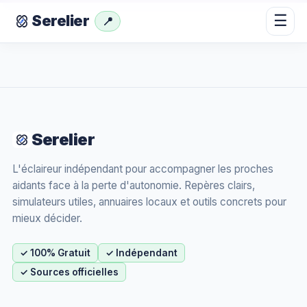
☰
Serelier
📍
Serelier
L'éclaireur indépendant pour accompagner les proches
aidants face à la perte d'autonomie. Repères clairs,
simulateurs utiles, annuaires locaux et outils concrets pour
mieux décider.
✓ 100% Gratuit
✓ Indépendant
✓ Sources officielles