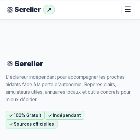
☰
Serelier
📍
Serelier
L'éclaireur indépendant pour accompagner les proches
aidants face à la perte d'autonomie. Repères clairs,
simulateurs utiles, annuaires locaux et outils concrets pour
mieux décider.
✓ 100% Gratuit
✓ Indépendant
✓ Sources officielles