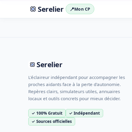
Serelier
📍
Mon CP
Serelier
L'éclaireur indépendant pour accompagner les
proches aidants face à la perte d'autonomie.
Repères clairs, simulateurs utiles, annuaires
locaux et outils concrets pour mieux décider.
✓ 100% Gratuit
✓ Indépendant
✓ Sources officielles