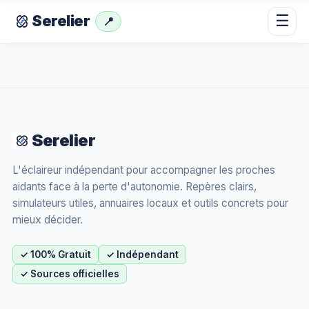
☰
Serelier
📍
Serelier
L'éclaireur indépendant pour accompagner les proches
aidants face à la perte d'autonomie. Repères clairs,
simulateurs utiles, annuaires locaux et outils concrets pour
mieux décider.
✓ 100% Gratuit
✓ Indépendant
✓ Sources officielles