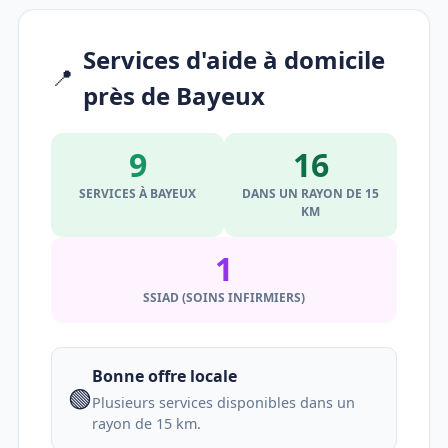
Services d'aide à domicile
📍
près de Bayeux
9
16
SERVICES À BAYEUX
DANS UN RAYON DE 15
KM
1
SSIAD (SOINS INFIRMIERS)
Bonne offre locale
🟢
Plusieurs services disponibles dans un
rayon de 15 km.