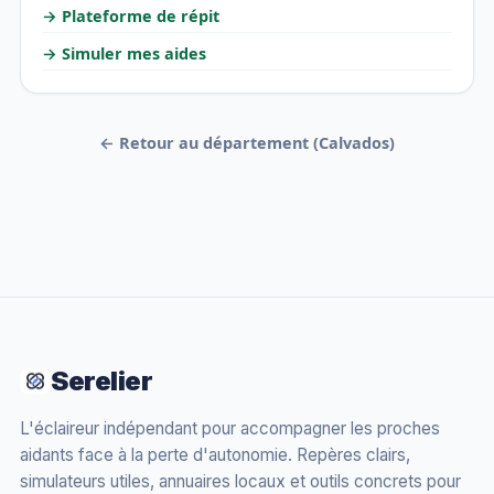
→ Plateforme de répit
→ Simuler mes aides
← Retour au département (Calvados)
Serelier
L'éclaireur indépendant pour accompagner les proches
aidants face à la perte d'autonomie. Repères clairs,
simulateurs utiles, annuaires locaux et outils concrets pour