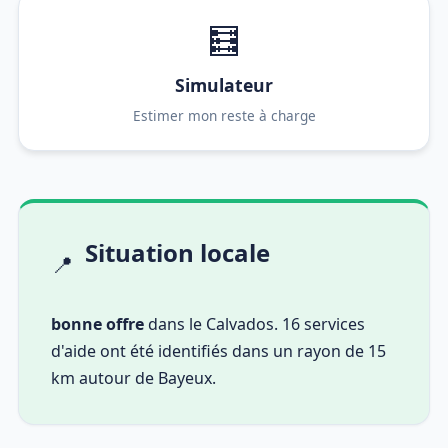
🧮
Simulateur
Estimer mon reste à charge
Situation locale
📍
bonne offre
dans le Calvados. 16 services
d'aide ont été identifiés dans un rayon de 15
km autour de Bayeux.