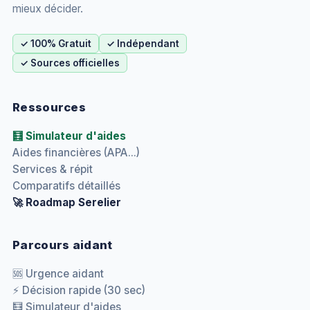
mieux décider.
✓ 100% Gratuit
✓ Indépendant
✓ Sources officielles
Ressources
🧮 Simulateur d'aides
Aides financières (APA...)
Services & répit
Comparatifs détaillés
🚀 Roadmap Serelier
Parcours aidant
🆘 Urgence aidant
⚡ Décision rapide (30 sec)
🧮 Simulateur d'aides