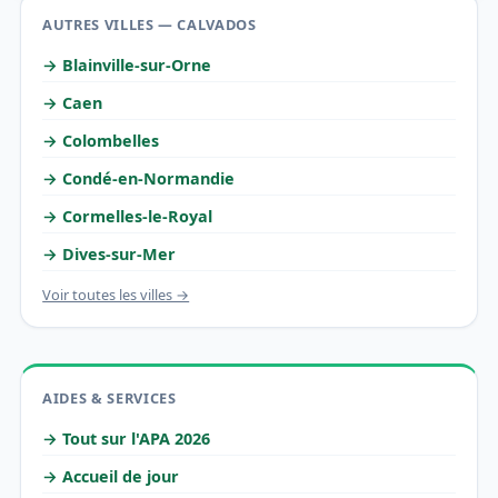
AUTRES VILLES — CALVADOS
→ Blainville-sur-Orne
→ Caen
→ Colombelles
→ Condé-en-Normandie
→ Cormelles-le-Royal
→ Dives-sur-Mer
Voir toutes les villes →
AIDES & SERVICES
→ Tout sur l'APA 2026
→ Accueil de jour