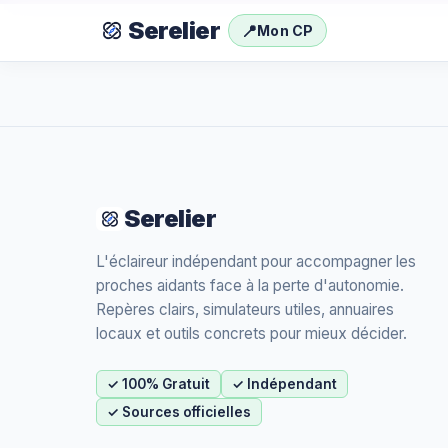
Serelier
📍
Mon CP
Serelier
L'éclaireur indépendant pour accompagner les
proches aidants face à la perte d'autonomie.
Repères clairs, simulateurs utiles, annuaires
locaux et outils concrets pour mieux décider.
✓ 100% Gratuit
✓ Indépendant
✓ Sources officielles