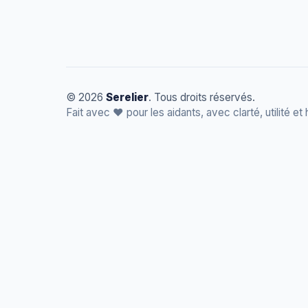
© 2026
Serelier
. Tous droits réservés.
Fait avec
❤️
pour les aidants, avec clarté, utilité et